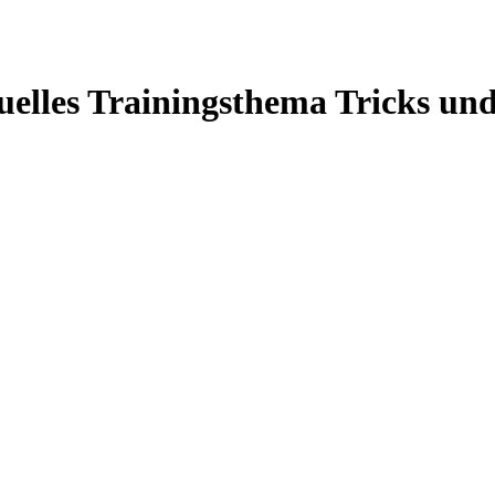
uelles Trainingsthema Tricks un