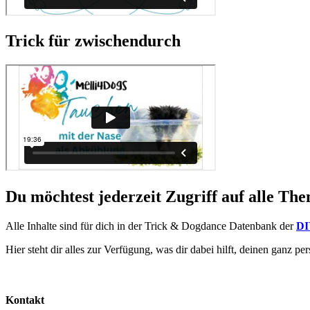
Trick für zwischendurch
Du möchtest jederzeit Zugriff auf alle Th
Alle Inhalte sind für dich in der Trick & Dogdance Datenbank der
DI
Hier steht dir alles zur Verfügung, was dir dabei hilft, deinen ganz pe
Kontakt