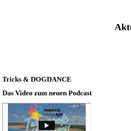
Akt
Tricks & DOGDANCE
Das Video zum neuen Podcast