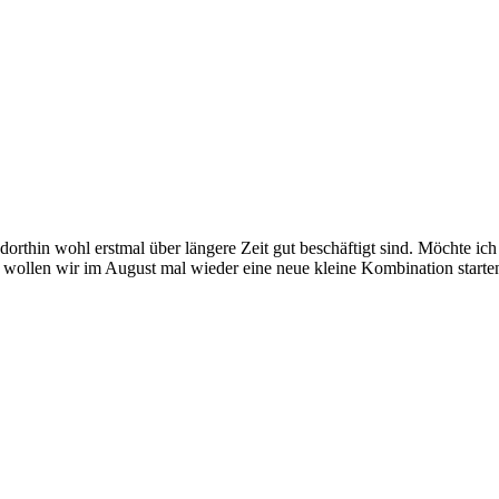
thin wohl erstmal über längere Zeit gut beschäftigt sind. Möchte ich 
wollen wir im August mal wieder eine neue kleine Kombination starte