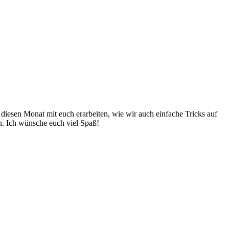
diesen Monat mit euch erarbeiten, wie wir auch einfache Tricks auf
n. Ich wünsche euch viel Spaß!