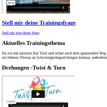
Stell mir deine Trainingsfrage
Stell mir jetzt deine frage
Aktuelles Trainingsthema
Da wir mit unserem Hut Trick und sicher auch dem spannenden Weg dor
ein höheres Niveau an Schwierigkeitsgrad bringen können, außerdem 
Drehungen -Twist & Turn