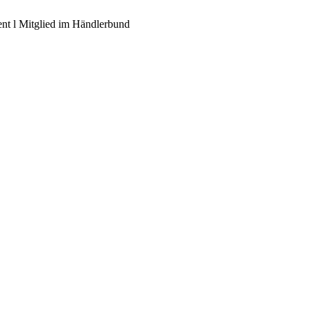
ent l Mitglied im Händlerbund