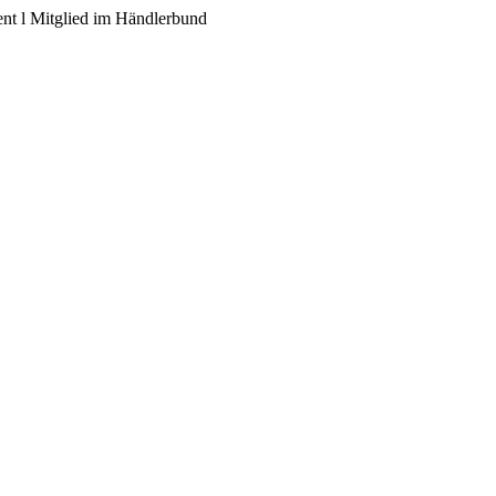
ent l Mitglied im Händlerbund