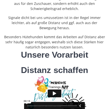
aus für den Zuschauer, sondern erhöht auch den
Schwierigkeitsgrad erheblich.
Signale dicht bei uns umzusetzen ist in der Regel immer
leichter, als auf große Distanz und ggf. auch aus der
Bewegung heraus.
Besonders Hütehunden kommt das Arbeiten auf Distanz aber
sehr häufig sogar entgegen, weshalb sich diese Stärken hier
natürlich besonders nutzen lassen.
Unsere Vorarbeit
Distanz schaffen