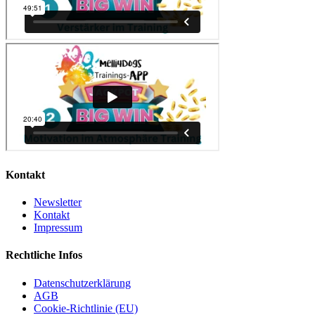
Kontakt
Newsletter
Kontakt
Impressum
Rechtliche Infos
Datenschutzerklärung
AGB
Cookie-Richtlinie (EU)