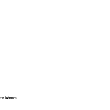
ren können.