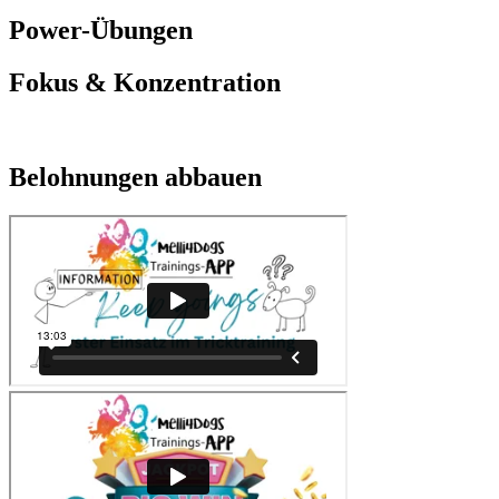
Power-Übungen
Fokus & Konzentration
Belohnungen abbauen