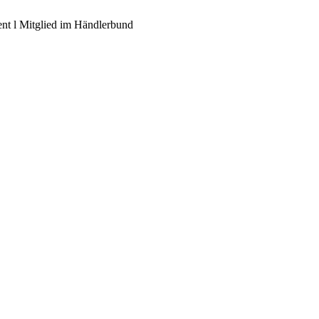
ent l Mitglied im Händlerbund