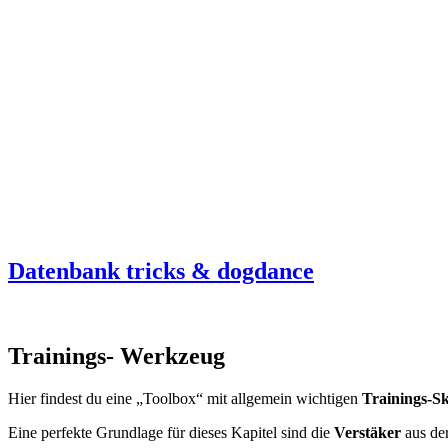
Datenbank tricks & dogdance
Trainings- Werkzeug
Hier findest du eine „Toolbox“ mit allgemein wichtigen
Trainings-Sk
Eine perfekte Grundlage für dieses Kapitel sind die
Verstäker
aus de