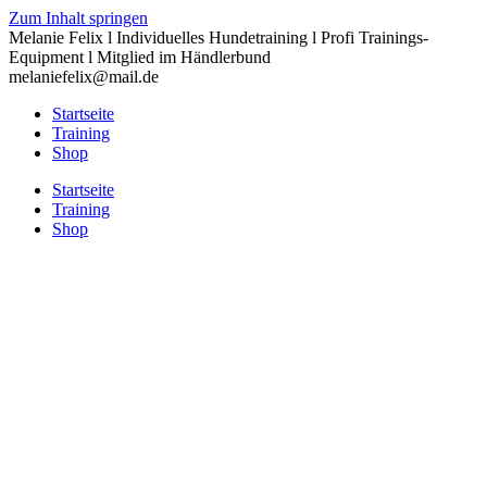
Zum Inhalt springen
Melanie Felix l Individuelles Hundetraining l Profi Trainings-
Equipment l Mitglied im Händlerbund
melaniefelix@mail.de
Startseite
Training
Shop
Startseite
Training
Shop