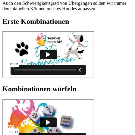
Auch den Schwierigkeitsgrad von Übergängen sollten wir immer
dem aktuellen Können unseres Hundes anpassen.
Erste Kombinationen
Kombinationen würfeln