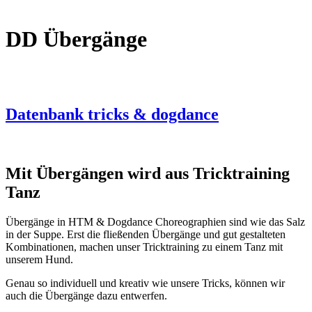
DD Übergänge
Datenbank tricks & dogdance
Mit Übergängen wird aus Tricktraining
Tanz
Übergänge in HTM & Dogdance Choreographien sind wie das Salz
in der Suppe. Erst die fließenden Übergänge und gut gestalteten
Kombinationen, machen unser Tricktraining zu einem Tanz mit
unserem Hund.
Genau so individuell und kreativ wie unsere Tricks, können wir
auch die Übergänge dazu entwerfen.