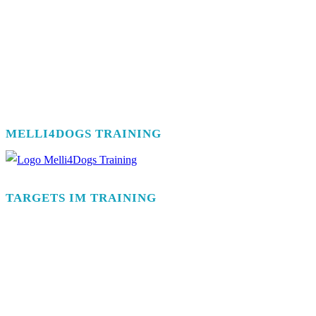
MELLI4DOGS TRAINING
TARGETS IM TRAINING