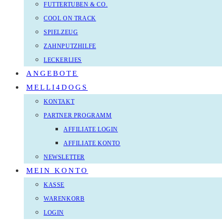
FUTTERTUBEN & CO.
COOL ON TRACK
SPIELZEUG
ZAHNPUTZHILFE
LECKERLIES
ANGEBOTE
MELLI4DOGS
KONTAKT
PARTNER PROGRAMM
AFFILIATE LOGIN
AFFILIATE KONTO
NEWSLETTER
MEIN KONTO
KASSE
WARENKORB
LOGIN