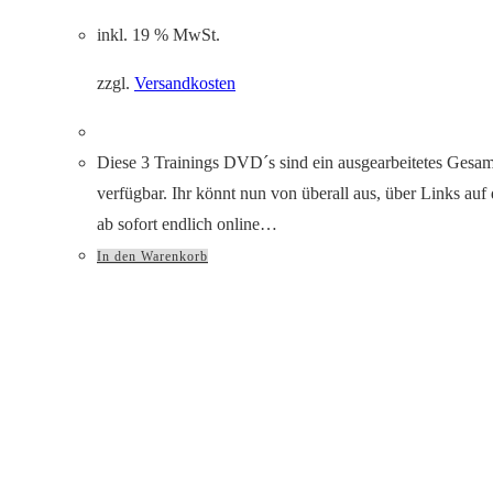
inkl. 19 % MwSt.
zzgl.
Versandkosten
Diese 3 Trainings DVD´s sind ein ausgearbeitetes Gesamt
verfügbar. Ihr könnt nun von überall aus, über Links au
ab sofort endlich online…
In den Warenkorb