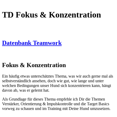
TD Fokus & Konzentration
Datenbank Teamwork
Fokus & Konzentration
Ein häufig etwas unterschätztes Thema, was wir auch gerne mal als
selbstverständlich ansehen, doch wie gut, wie lange und unter
welchen Bedingungen unser Hund sich konzentrieren kann, hängt
davon ab, was er gelernt hat.
Als Grundlage für dieses Thema empfehle ich Dir die Themen
Verstärker, Orientierung & Impulskontrolle und die Target Basics
vorweg zu schauen und im Training mit Deine Hund umzusetzen.