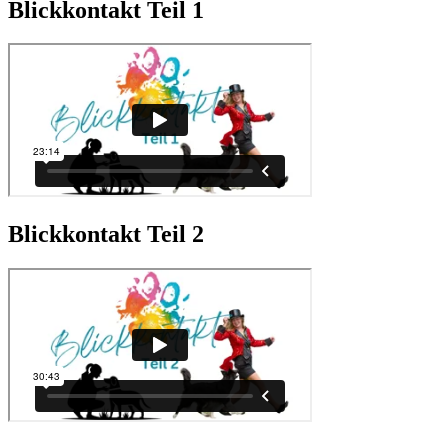
Blickkontakt Teil 1
Blickkontakt Teil 2