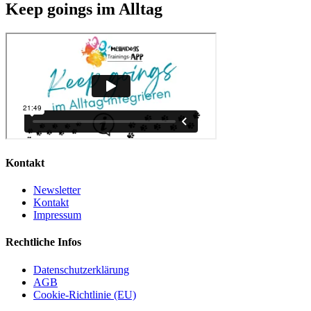
Keep goings im Alltag
Kontakt
Newsletter
Kontakt
Impressum
Rechtliche Infos
Datenschutzerklärung
AGB
Cookie-Richtlinie (EU)