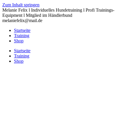
Zum Inhalt springen
Melanie Felix l Individuelles Hundetraining l Profi Trainings-
Equipment l Mitglied im Händlerbund
melaniefelix@mail.de
Startseite
Training
Shop
Startseite
Training
Shop