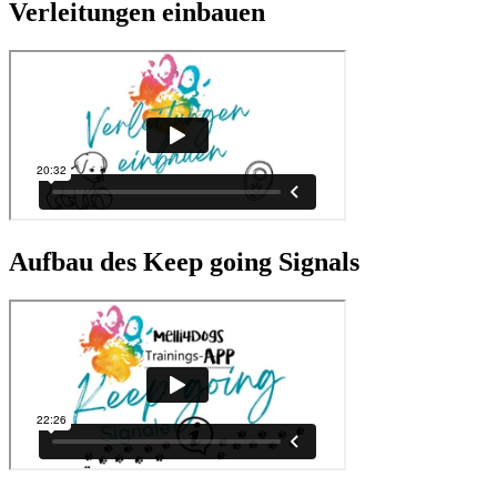
Verleitungen einbauen
Aufbau des Keep going Signals