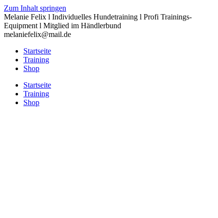
Zum Inhalt springen
Melanie Felix l Individuelles Hundetraining l Profi Trainings-
Equipment l Mitglied im Händlerbund
melaniefelix@mail.de
Startseite
Training
Shop
Startseite
Training
Shop