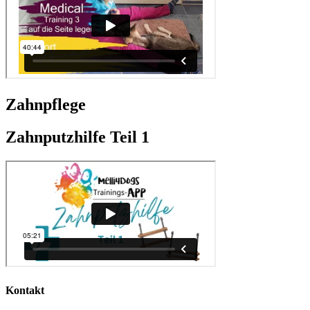
Zahnpflege
Zahnputzhilfe Teil 1
Kontakt