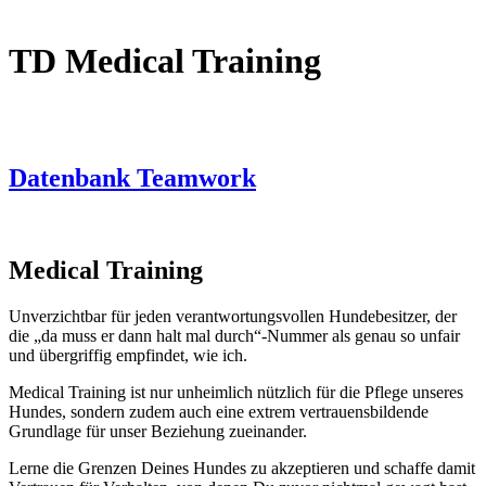
TD Medical Training
Datenbank Teamwork
Medical Training
Unverzichtbar für jeden verantwortungsvollen Hundebesitzer, der
die „da muss er dann halt mal durch“-Nummer als genau so unfair
und übergriffig empfindet, wie ich.
Medical Training ist nur unheimlich nützlich für die Pflege unseres
Hundes, sondern zudem auch eine extrem vertrauensbildende
Grundlage für unser Beziehung zueinander.
Lerne die Grenzen Deines Hundes zu akzeptieren und schaffe damit