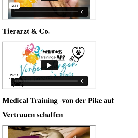
Tierarzt & Co.
Medical Training -von der Pike auf
Vertrauen schaffen