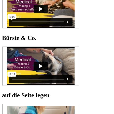
Bürste & Co.
auf die Seite legen