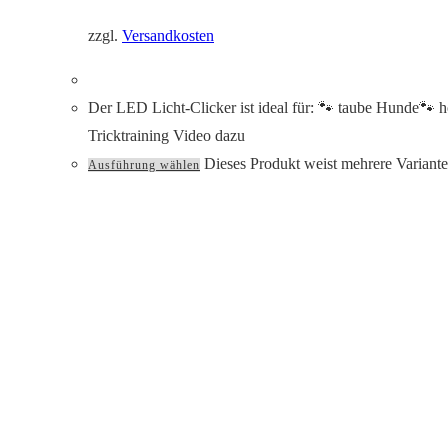
zzgl.
Versandkosten
Der LED Licht-Clicker ist ideal für: 🐾 taube Hunde🐾 
Tricktraining Video dazu
Dieses Produkt weist mehrere Variant
Ausführung wählen