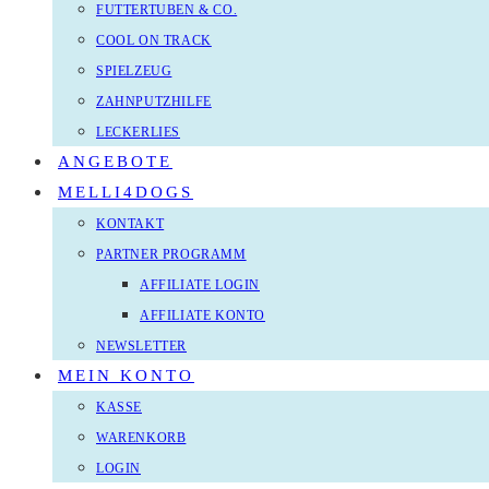
FUTTERTUBEN & CO.
COOL ON TRACK
SPIELZEUG
ZAHNPUTZHILFE
LECKERLIES
ANGEBOTE
MELLI4DOGS
KONTAKT
PARTNER PROGRAMM
AFFILIATE LOGIN
AFFILIATE KONTO
NEWSLETTER
MEIN KONTO
KASSE
WARENKORB
LOGIN