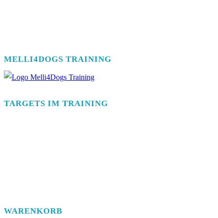
MELLI4DOGS TRAINING
TARGETS IM TRAINING
WARENKORB