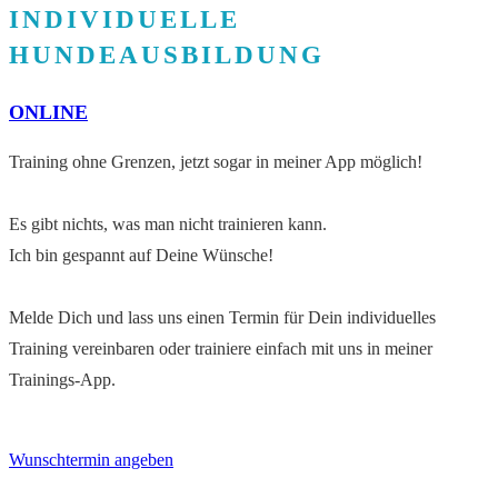
INDIVIDUELLE
HUNDEAUSBILDUNG
ONLINE
Training ohne Grenzen, jetzt sogar in meiner App möglich!
Es gibt nichts, was man nicht trainieren kann.
Ich bin gespannt auf Deine Wünsche!
Melde Dich und lass uns einen Termin für Dein individuelles
Training vereinbaren oder trainiere einfach mit uns in meiner
Trainings-App.
Wunschtermin angeben