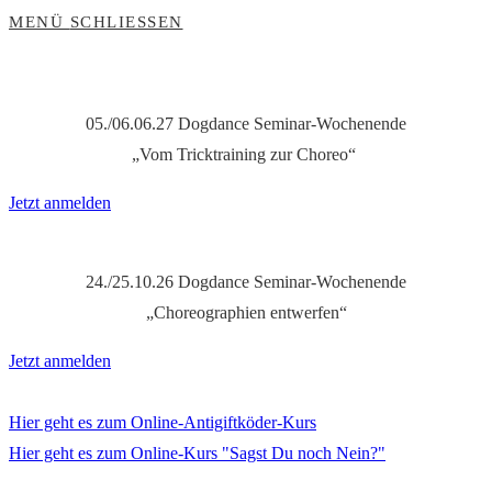
MENÜ
SCHLIESSEN
05./06.06.27 Dogdance Seminar-Wochenende
„Vom Tricktraining zur Choreo“
Jetzt anmelden
24./25.10.26 Dogdance Seminar-Wochenende
„Choreographien entwerfen“
Jetzt anmelden
Hier geht es zum Online-Antigiftköder-Kurs
Hier geht es zum Online-Kurs "Sagst Du noch Nein?"