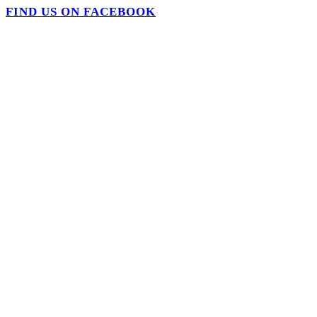
FIND US ON FACEBOOK