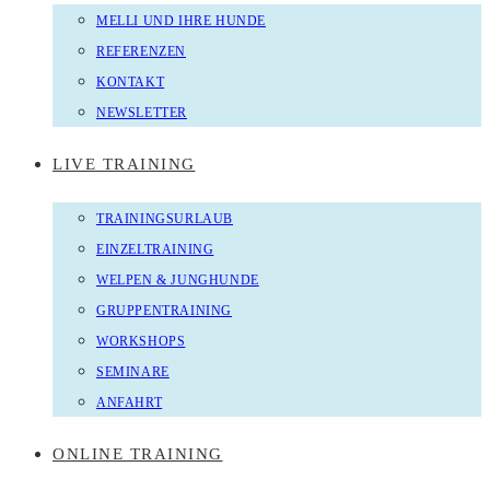
MELLI UND IHRE HUNDE
REFERENZEN
KONTAKT
NEWSLETTER
LIVE TRAINING
TRAININGSURLAUB
EINZELTRAINING
WELPEN & JUNGHUNDE
GRUPPENTRAINING
WORKSHOPS
SEMINARE
ANFAHRT
ONLINE TRAINING