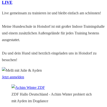
LIVE
Live gemeinsam zu trainieren ist und bleibt einfach am schönsten!
Meine Hundeschule in Hoisdorf ist mit großer Indoor-Trainingshalle
und einem zusätzlichen Außengelände für jedes Training bestens
ausgestattet.
Du und dein Hund sind herzlich eingeladen uns in Hoisdorf zu
besuchen!
Jetzt anmelden
ZDF Hallo Deutschland - Achim Winter probiert sich
mit Ayden im Dogdance