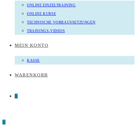
ONLINE EINZELTRAINING
ONLINE KURSE
TECHNISCHE VORRAUSSETZUNGEN
TRAININGS-VIDEOS
MEIN KONTO
KASSE
WARENKORB
0
0