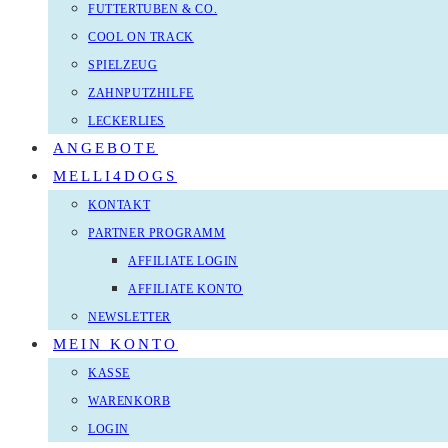
FUTTERTUBEN & CO.
COOL ON TRACK
SPIELZEUG
ZAHNPUTZHILFE
LECKERLIES
ANGEBOTE
MELLI4DOGS
KONTAKT
PARTNER PROGRAMM
AFFILIATE LOGIN
AFFILIATE KONTO
NEWSLETTER
MEIN KONTO
KASSE
WARENKORB
LOGIN