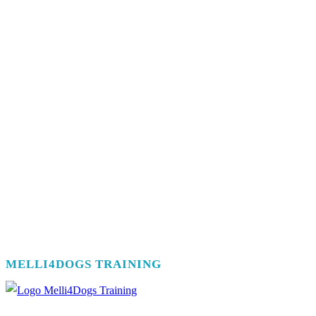
MELLI4DOGS TRAINING