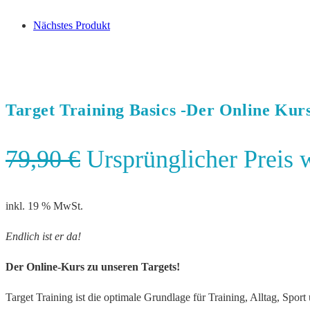
Nächstes Produkt
Target Training Basics -Der Online Kur
79,90
€
Ursprünglicher Preis 
inkl. 19 % MwSt.
Endlich ist er da!
Der Online-Kurs zu unseren Targets!
Target Training ist die optimale Grundlage für Training, Alltag, Spor