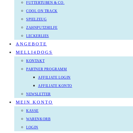
FUTTERTUBEN & CO.
COOL ON TRACK
SPIELZEUG
ZAHNPUTZHILFE
LECKERLIES
ANGEBOTE
MELLI4DOGS
KONTAKT
PARTNER PROGRAMM
AFFILIATE LOGIN
AFFILIATE KONTO
NEWSLETTER
MEIN KONTO
KASSE
WARENKORB
LOGIN