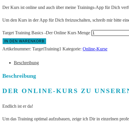
Der Kurs ist online und auch über meine Trainings-App für Dich verf
Um den Kurs in der App für Dich freizuschalten, schreib mir bitte ei
Target Training Basics -Der Online Kurs Menge
IN DEN WARENKORB
Artikelnummer:
TargetTraining1
Kategorie:
Online-Kurse
Beschreibung
Beschreibung
DER ONLINE-KURS ZU UNSERE
Endlich ist er da!
Um das Training optimal aufzubauen, zeige ich Dir in einzelnen profe