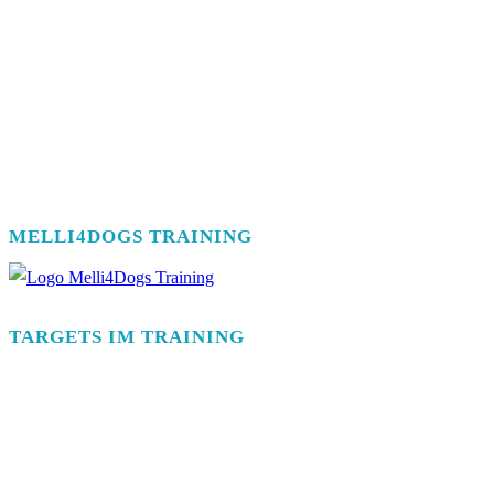
MELLI4DOGS TRAINING
TARGETS IM TRAINING