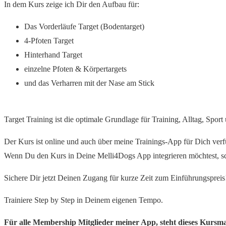
In dem Kurs zeige ich Dir den Aufbau für:
Das Vorderläufe Target (Bodentarget)
4-Pfoten Target
Hinterhand Target
einzelne Pfoten & Körpertargets
und das Verharren mit der Nase am Stick
Target Training ist die optimale Grundlage für Training, Alltag, Spor
Der Kurs ist online und auch über meine Trainings-App für Dich verf
Wenn Du den Kurs in Deine Melli4Dogs App integrieren möchtest, schi
Sichere Dir jetzt Deinen Zugang für kurze Zeit zum Einführungspreis
Trainiere Step by Step in Deinem eigenen Tempo.
Für alle Membership Mitglieder meiner App, steht dieses Kursmate