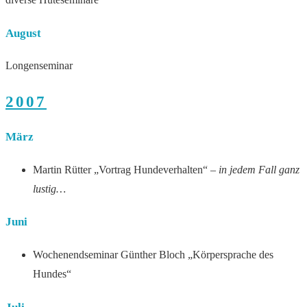
August
Longenseminar
2007
März
Martin Rütter „Vortrag Hundeverhalten“
– in jedem Fall ganz
lustig…
Juni
Wochenendseminar Günther Bloch „Körpersprache des
Hundes“