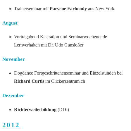
Trainerseminar mit
Parvene Farhoody
aus New York
August
Vortragabend Kastration und Seminarwochenende
Lernverhalten mit Dr. Udo Gansloßer
November
Dogdance Fortgeschrittenenseminar und Einzelstunden bei
Richard Curtis
im Clickerzentrum.ch
Dezember
Richterweiterbildung
(DDI)
2012