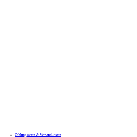
Zahlungsarten & Versandkosten