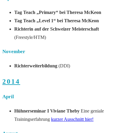
Tag Teach „Primary“ bei Theresa McKeon
Tag Teach „Level 1“ bei Theresa McKeon
Richterin auf der Schweizer Meisterschaft
(Freestyle/HTM)
November
Richterweiterbildung
(DDI)
2014
April
Hühnerseminar I Viviane Theby
Eine geniale
Trainingserfahrung
kurzer Ausschnitt hier!