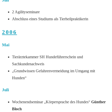
Juli
2 Agilityseminare
Abschluss eines Studiums als Tierheilpraktikerin
2006
Mai
Tierärztekammer SH Hundeführerschein und
Sachkundenachweis
„Grundwissen Gefahrenvermeidung im Umgang mit
Hunden“
Juli
Wochenendseminar „Körpersprache des Hundes“
Günther
Bloch