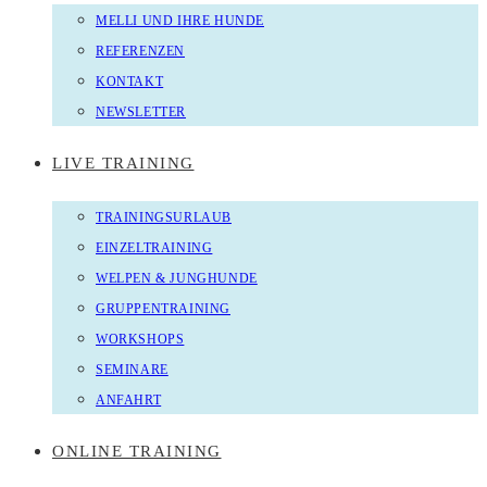
MELLI UND IHRE HUNDE
REFERENZEN
KONTAKT
NEWSLETTER
LIVE TRAINING
TRAININGSURLAUB
EINZELTRAINING
WELPEN & JUNGHUNDE
GRUPPENTRAINING
WORKSHOPS
SEMINARE
ANFAHRT
ONLINE TRAINING