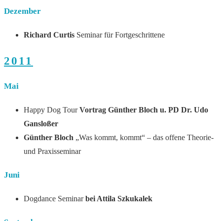
Dezember
Richard Curtis
Seminar für Fortgeschrittene
2011
Mai
Happy Dog Tour
Vortrag Günther Bloch u. PD Dr. Udo
Gansloßer
Günther Bloch
„Was kommt, kommt“ – das offene Theorie-
und Praxisseminar
Juni
Dogdance Seminar
bei Attila Szkukalek