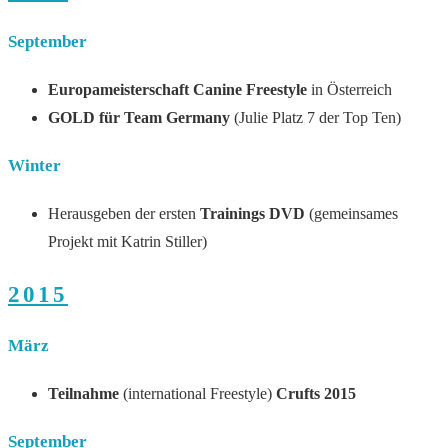
September
Europameisterschaft
Canine Freestyle
in Österreich
GOLD für Team Germany
(Julie Platz 7 der Top Ten)
Winter
Herausgeben der ersten
Trainings DVD
(gemeinsames
Projekt mit Katrin Stiller)
2015
März
Teilnahme
(international Freestyle)
Crufts 2015
September