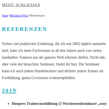
MENÜ
SCHLIESSEN
Start
>
Melanie Felix
>
Referenzen
REFERENZEN
Neben viel praktischer Erfahrung, die ich seit 2002 täglich sammeln
darf, habe ich mein Fachwissen in all den Jahren auch von vielen
namhaften Trainern aus der ganzen Welt erlernen dürfen. Nicht alle,
aber viele der besuchten Seminare, findet ihr hier. Die Seminare
kann ich auch jedem Hundebesitzer und definitv jedem Trainer als
Fortbildung, guten Gewissens weiterempfehlen:
2019
Hoopers Trainerausbildung (3 Wochenendseminare „easy