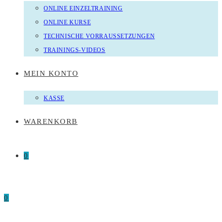
ONLINE EINZELTRAINING
ONLINE KURSE
TECHNISCHE VORRAUSSETZUNGEN
TRAININGS-VIDEOS
MEIN KONTO
KASSE
WARENKORB
0
0