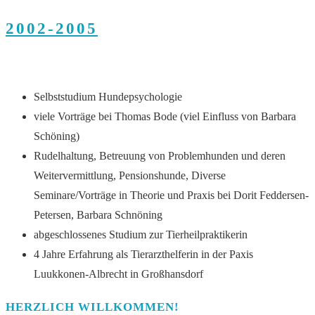
2002-2005
Selbststudium Hundepsychologie
viele Vorträge bei Thomas Bode (viel Einfluss von Barbara
Schöning)
Rudelhaltung, Betreuung von Problemhunden und deren
Weitervermittlung, Pensionshunde, Diverse
Seminare/Vorträge in Theorie und Praxis bei Dorit Feddersen-
Petersen, Barbara Schnöning
abgeschlossenes Studium zur Tierheilpraktikerin
4 Jahre Erfahrung als Tierarzthelferin in der Paxis
Luukkonen-Albrecht in Großhansdorf
HERZLICH WILLKOMMEN!