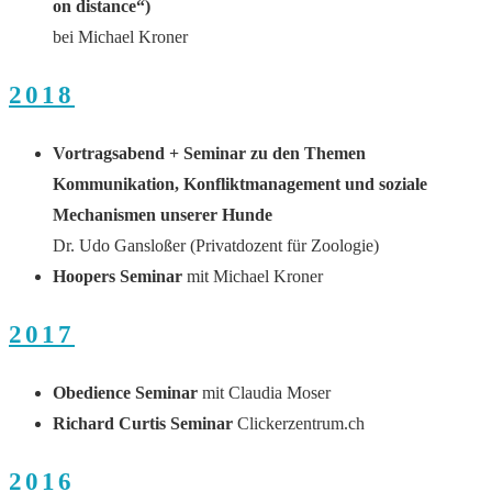
on distance“)
bei Michael Kroner
2018
Vortragsabend + Seminar zu den Themen
Kommunikation, Konfliktmanagement und soziale
Mechanismen unserer Hunde
Dr. Udo Gansloßer (Privatdozent für Zoologie)
Hoopers Seminar
mit Michael Kroner
2017
Obedience Seminar
mit Claudia Moser
Richard Curtis Seminar
Clickerzentrum.ch
2016