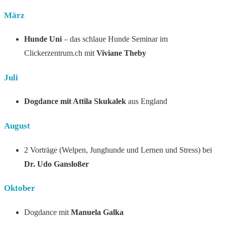
März
Hunde Uni
– das schlaue Hunde Seminar im
Clickerzentrum.ch mit
Viviane Theby
Juli
Dogdance mit Attila Skukalek
aus England
August
2 Vorträge (Welpen, Junghunde und Lernen und Stress) bei
Dr. Udo Gansloßer
Oktober
Dogdance mit
Manuela Galka