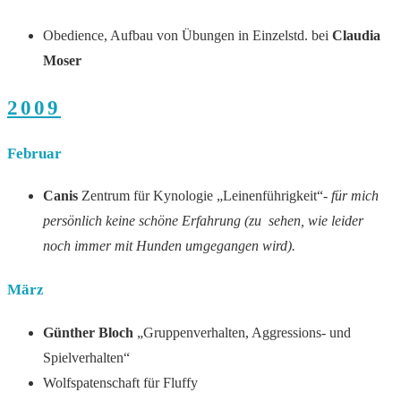
Obedience, Aufbau von Übungen in Einzelstd. bei
Claudia
Moser
2009
Februar
Canis
Zentrum für Kynologie „Leinenführigkeit“-
für mich
persönlich keine schöne Erfahrung (zu sehen, wie leider
noch immer mit Hunden umgegangen wird).
März
Günther Bloch
„Gruppenverhalten, Aggressions- und
Spielverhalten“
Wolfspatenschaft für Fluffy