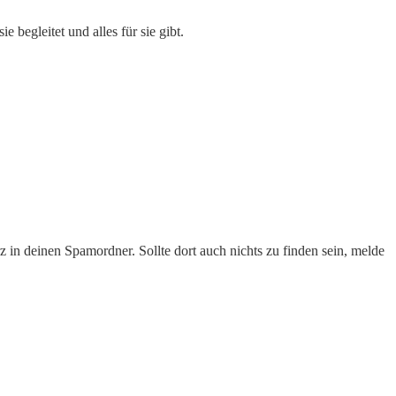
 begleitet und alles für sie gibt.
in deinen Spamordner. Sollte dort auch nichts zu finden sein, melde