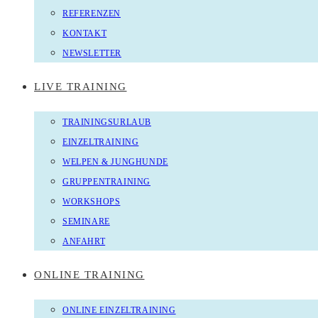
REFERENZEN
KONTAKT
NEWSLETTER
LIVE TRAINING
TRAININGSURLAUB
EINZELTRAINING
WELPEN & JUNGHUNDE
GRUPPENTRAINING
WORKSHOPS
SEMINARE
ANFAHRT
ONLINE TRAINING
ONLINE EINZELTRAINING