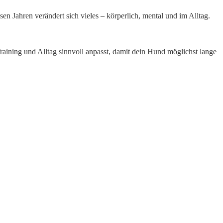
en Jahren verändert sich vieles – körperlich, mental und im Alltag.
aining und Alltag sinnvoll anpasst, damit dein Hund möglichst lange