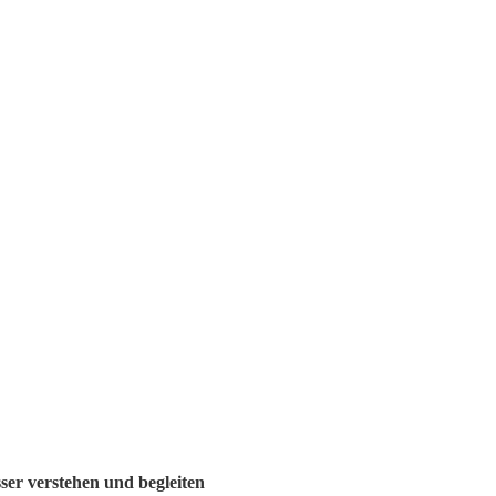
ser verstehen und begleiten