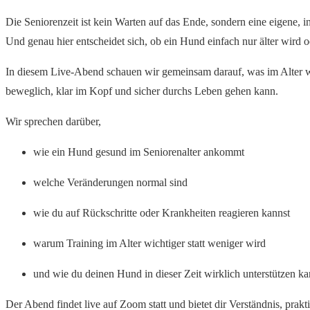
Die Seniorenzeit ist kein Warten auf das Ende, sondern eine eigene, i
Und genau hier entscheidet sich, ob ein Hund einfach nur älter wird o
In diesem Live-Abend schauen wir gemeinsam darauf, was im Alter wir
beweglich, klar im Kopf und sicher durchs Leben gehen kann.
Wir sprechen darüber,
wie ein Hund gesund im Seniorenalter ankommt
welche Veränderungen normal sind
wie du auf Rückschritte oder Krankheiten reagieren kannst
warum Training im Alter wichtiger statt weniger wird
und wie du deinen Hund in dieser Zeit wirklich unterstützen ka
Der Abend findet live auf Zoom statt und bietet dir Verständnis, prak