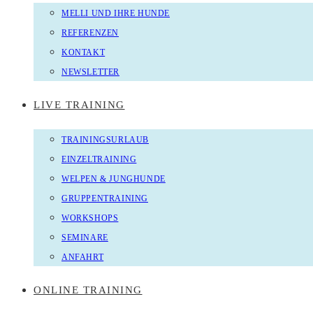
MELLI UND IHRE HUNDE
REFERENZEN
KONTAKT
NEWSLETTER
LIVE TRAINING
TRAININGSURLAUB
EINZELTRAINING
WELPEN & JUNGHUNDE
GRUPPENTRAINING
WORKSHOPS
SEMINARE
ANFAHRT
ONLINE TRAINING