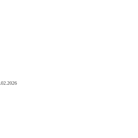
0.02.2026