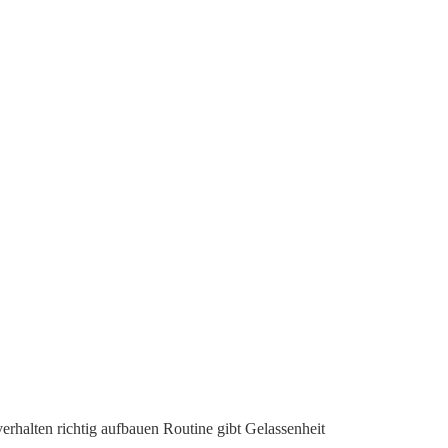
erhalten richtig aufbauen Routine gibt Gelassenheit