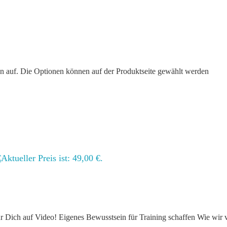
en auf. Die Optionen können auf der Produktseite gewählt werden
€
Aktueller Preis ist: 49,00 €.
 Dich auf Video! Eigenes Bewusstsein für Training schaffen Wie wir v